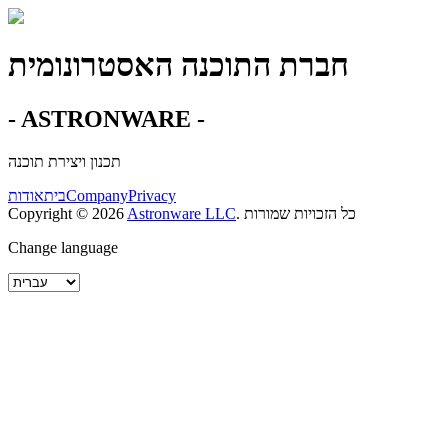
חברת התוכנה האסטרונומית
- ASTRONWARE -
תכנון ויצירת תוכנה
Privacy
Company
בית
אודות
כל הזכויות שמורות
.
Astronware LLC
2026
Copyright ©
Change language